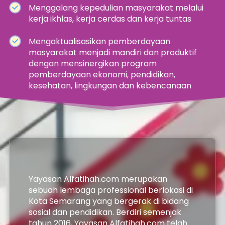
Menggalang kepedulian masyarakat melalui 
kerja ikhlas, kerja cerdas dan kerja tuntas
Mengaktualisasikan pemberdayaan 
masyarakat menjadi mandiri dan produktif 
dengan mensinergikan program 
pemberdayaan ekonomi, pendidikan, 
kesehatan, lingkungan dan kebencanaan
Yayasan Alfatihah.com merupakan 
sebuah lembaga professional berlokasi di 
Kota Semarang yang bergerak di bidang 
sosial dan pendidikan. Berdiri semenjak 
tahun 2016, Yayasan Alfatihah.com telah 