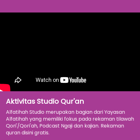
Aktivitas Studio Qur'an
Alfatihah Studio merupakan bagian dari Yayasan 
Alfatihah yang memiliki fokus pada rekaman tilawah 
Qori'/Qori'ah, Podcast Ngaji dan kajian. Rekaman 
quran disini gratis.