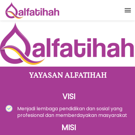
YAYASAN ALFATIHAH
VISI
Menjadi lembaga pendidikan dan sosial yang 
profesional dan memberdayakan masyarakat
 M
ISI