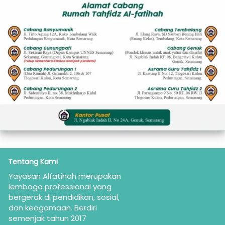
Tentang Kami
Yayasan Alfatihah merupakan  
lembaga professional yang 
bergerak di pendidikan, sosial, 
dan keagamaan. Berdiri 
semenjak tahun 2017