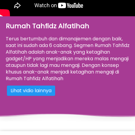
Rumah Tahfidz Alfatihah
Terus bertumbuh dan dimanajemen dengan baik, 
saat ini sudah ada 6 cabang. Segmen Rumah Tahfidz 
Alfatihah adalah anak-anak yang ketagihan 
gadget/HP yang menjadikan mereka malas mengaji 
ataupun tidak lagi mau mengaji. Dengan konsep 
khusus anak-anak menjadi ketagihan mengaji di 
Rumah Tahfidz Alfatihah
Lihat vidio lainnya