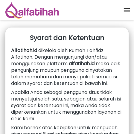
Syarat dan Ketentuan
Alfatihah.id
 dikelola oleh Rumah Tahfidz 
Alfatihah. Dengan mengunjungi dan/atau 
menggunakan platform 
alfatihah.id
 maka baik 
pengunjung maupun pengguna dinyatakan 
telah memahami dan menyepakati semua isi 
dalam syarat dan ketentuan di bawah ini.
Apabila Anda sebagai pengguna situs tidak 
menyetujui salah satu, sebagian atau seluruh isi 
syarat dan ketentuan ini, maka Anda tidak 
diperkenankan untuk menggunakan layanan di 
situs kami.
Kami berhak atas kebijakan untuk mengubah 