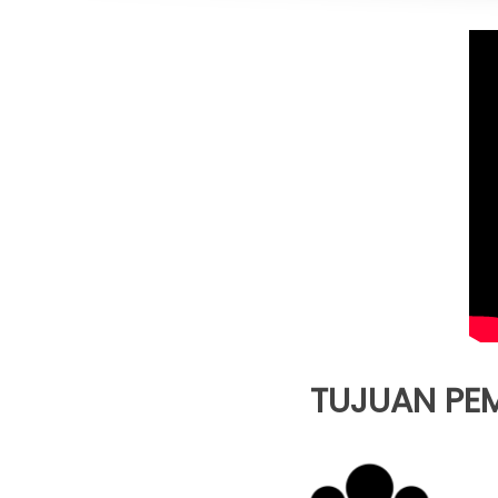
  TUJUAN P