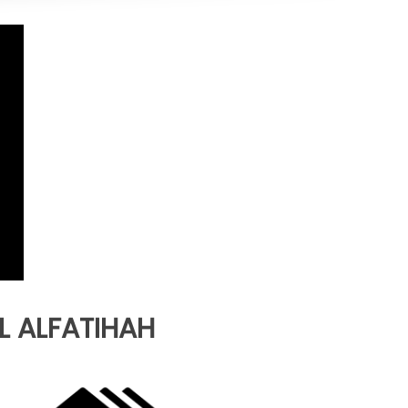
 ALFATIHAH  