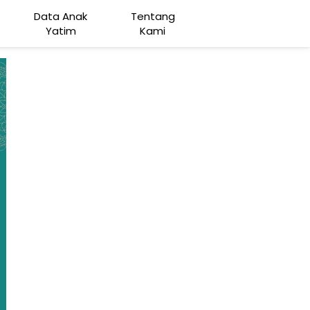
Data Anak
Tentang
Yatim
Kami