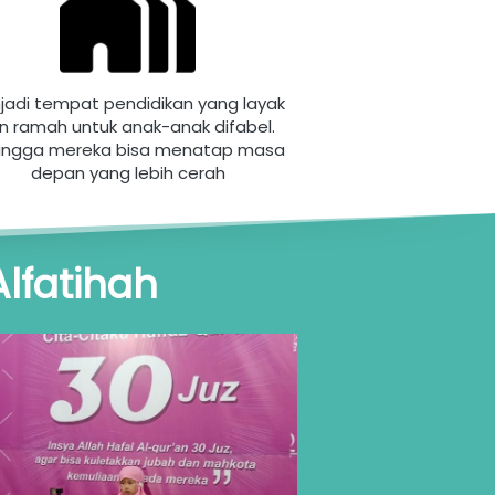
jadi tempat pendidikan yang layak 
n ramah untuk anak-anak difabel. 
ingga mereka bisa menatap masa 
depan yang lebih cerah
lfatihah