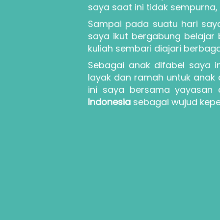
saya saat ini tidak sempurna
Sampai pada suatu hari saya 
saya ikut bergabung belajar
kuliah sembari diajari berba
Sebagai anak difabel saya i
layak dan ramah untuk anak di
ini saya bersama yayasan
Indonesia 
sebagai wujud kepe