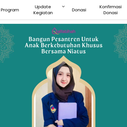
Update
Konfirmasi
Program
Donasi
Kegiatan
Donasi