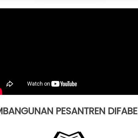
EMBANGUNAN PESANTREN DIFABEL