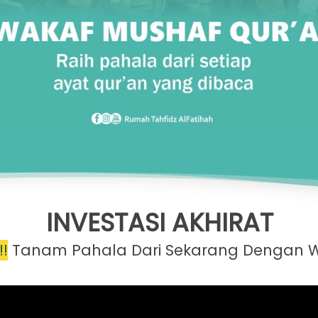
INVESTASI AKHIRAT
!
Tanam Pahala Dari Sekarang Dengan W