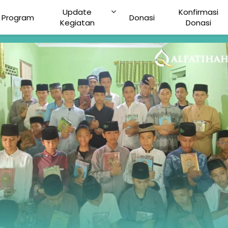
Update
Konfirmasi
Program
Donasi
Kegiatan
Donasi