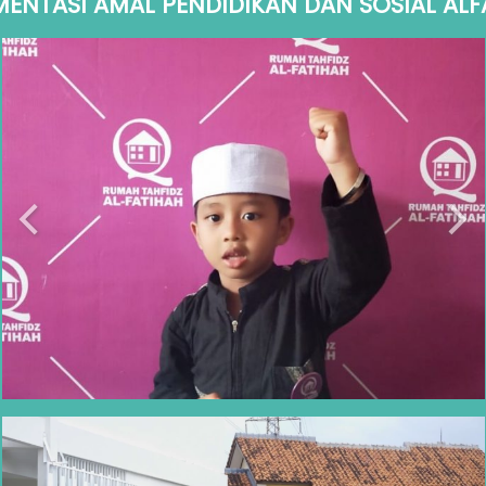
ENTASI AMAL PENDIDIKAN DAN SOSIAL ALF