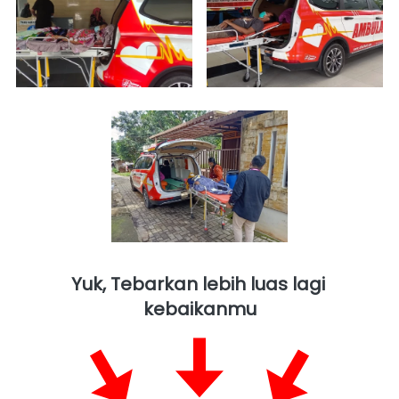
Yuk, Tebarkan lebih luas lagi 
kebaikanmu