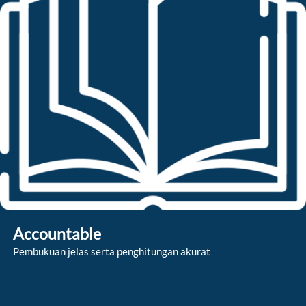
Accountable
Pembukuan jelas serta penghitungan akurat