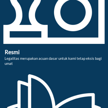
Resmi
Legalitas merupakan acuan dasar untuk kami tetap eksis bagi 
umat