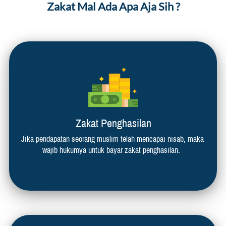
Zakat Mal Ada Apa Aja Sih ?
Zakat Penghasilan
Jika pendapatan seorang muslim telah mencapai nisab, maka 
wajib hukumya untuk bayar zakat penghasilan.