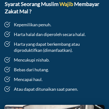
Syarat Seorang Muslim 
Wajib
 Membayar 
Zakat Mal ?
Kepemilikan penuh. 
Harta halal dan diperoleh secara halal. 
Harta yang dapat berkembang atau 
diproduktifkan (dimanfaatkan).
Mencukupi nishab. 
Bebas dari hutang. 
Mencapai haul. 
Atau dapat ditunaikan saat panen.