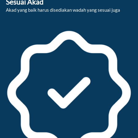
Sesuai Akad
Akad yang baik harus disediakan wadah yang sesuai juga