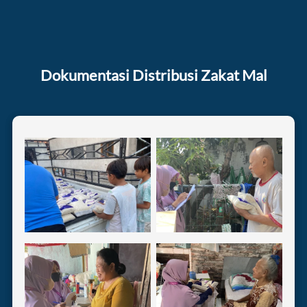
Dokumentasi Distribusi Zakat Mal