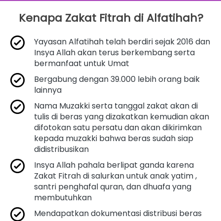
Kenapa Zakat Fitrah di Alfatihah?
Yayasan Alfatihah telah berdiri sejak 2016 dan 
Insya Allah akan terus berkembang serta 
bermanfaat untuk Umat
Bergabung dengan 39.000 lebih orang baik 
lainnya
Nama Muzakki serta tanggal zakat akan di 
tulis di beras yang dizakatkan kemudian akan 
difotokan satu persatu dan akan dikirimkan 
kepada muzakki bahwa beras sudah siap 
didistribusikan
Insya Allah pahala berlipat ganda karena 
Zakat Fitrah di salurkan untuk anak yatim , 
santri penghafal quran, dan dhuafa yang 
membutuhkan
Mendapatkan dokumentasi distribusi beras 