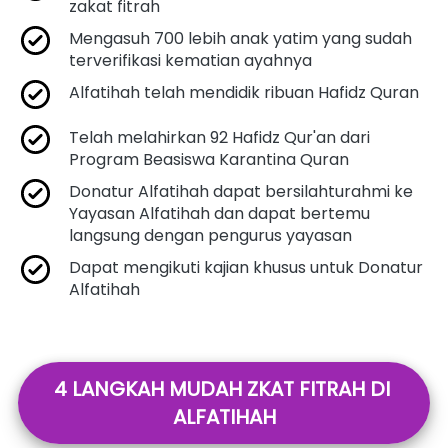
zakat fitrah
Mengasuh 700 lebih anak yatim yang sudah 
terverifikasi kematian ayahnya
Alfatihah telah mendidik ribuan Hafidz Quran
Telah melahirkan 92 Hafidz Qur'an dari 
Program Beasiswa Karantina Quran
Donatur Alfatihah dapat bersilahturahmi ke 
Yayasan Alfatihah dan dapat bertemu 
langsung dengan pengurus yayasan
Dapat mengikuti kajian khusus untuk Donatur 
Alfatihah
4 LANGKAH MUDAH ZKAT FITRAH DI 
ALFATIHAH