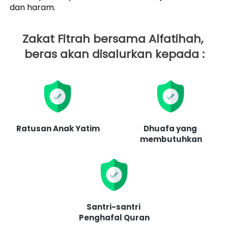
dan haram.
Zakat Fitrah bersama Alfatihah, 
beras akan disalurkan kepada :
Ratusan Anak Yatim
Dhuafa yang 
membutuhkan
Santri-santri 
Penghafal Quran