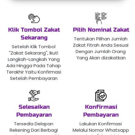
Klik Tombol Zakat
Pilih Nominal Zakat
Sekarang
Tentukan Pilihan Jumlah 
Zakat Fitrah Anda Sesuai 
Setelah Klik Tombol 
Dengan Jumlah Orang 
"Zakat Sekarang", Ikuti 
Yang Akan dizakatkan
Langkah-Langkah Yang 
Ada Hingga Pada Tahap 
Terakhir Yaitu Konfirmasi 
Setelah Pembayaran
Selesaikan
Konfirmasi
Pembayaran
Pembayaran
Tersedia Delapan 
Lakukan Konfirmasi 
Rekening Dari Berbagi 
Melalui Nomor Whatsapp 