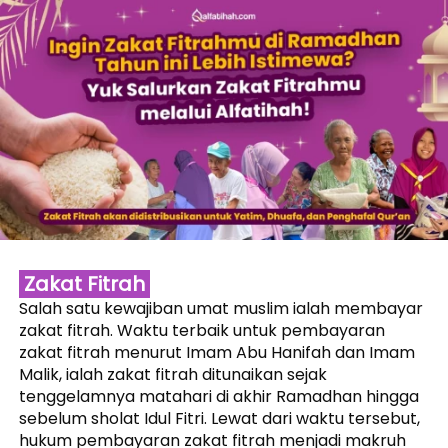
 Zakat Fitrah 
Salah satu kewajiban umat muslim ialah membayar 
zakat fitrah. Waktu terbaik untuk pembayaran 
zakat fitrah menurut Imam Abu Hanifah dan Imam 
Malik, ialah zakat fitrah ditunaikan sejak 
tenggelamnya matahari di akhir Ramadhan hingga 
sebelum sholat Idul Fitri. Lewat dari waktu tersebut, 
hukum pembayaran zakat fitrah menjadi makruh 