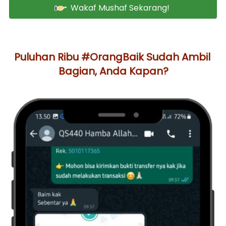
Wakaf Mushaf Sekarang!
`
Puluhan Ribu #OrangBaik Sudah Ambil 
Bagian, Anda Kapan?