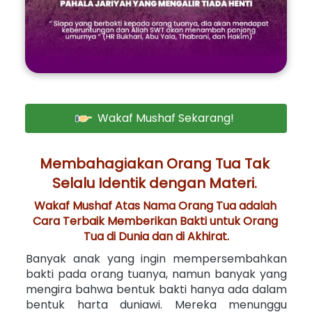
Wakaf Mushaf Sekarang!
`
Membahagiakan Orang Tua Tak 
Selalu Identik dengan Materi. 
Wakaf Mushaf Atas Nama Orang Tua adalah 
Cara Terbaik Memberikan Bakti untuk Orang 
Tua di Dunia dan di Akhirat.
Banyak anak yang ingin mempersembahkan 
bakti pada orang tuanya, namun banyak yang 
mengira bahwa bentuk bakti hanya ada dalam 
bentuk harta duniawi. Mereka menunggu 