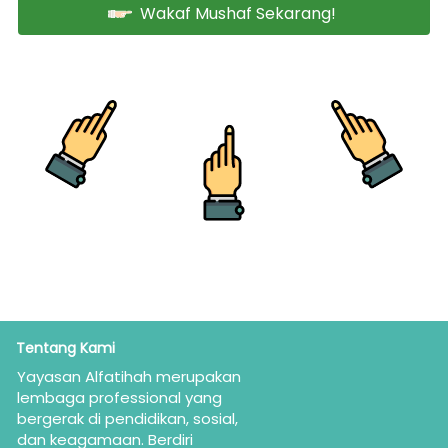
Wakaf Mushaf Sekarang!
`
Tentang Kami
Yayasan Alfatihah merupakan  
lembaga professional yang 
bergerak di pendidikan, sosial, 
dan keagamaan. Berdiri 