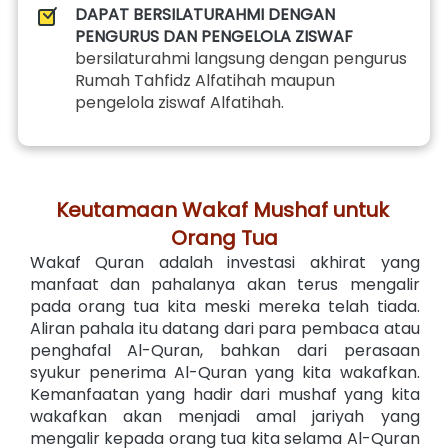
DAPAT BERSILATURAHMI DENGAN 
PENGURUS DAN PENGELOLA ZISWAF
bersilaturahmi langsung dengan pengurus 
Rumah Tahfidz Alfatihah maupun 
pengelola ziswaf Alfatihah.
Keutamaan Wakaf Mushaf untuk 
Orang Tua
Wakaf Quran adalah investasi akhirat yang 
manfaat dan pahalanya akan terus mengalir 
pada orang tua kita meski mereka telah tiada. 
Aliran pahala itu datang dari para pembaca atau 
penghafal Al-Quran, bahkan dari perasaan 
syukur penerima Al-Quran yang kita wakafkan. 
Kemanfaatan yang hadir dari mushaf yang kita 
wakafkan akan menjadi amal jariyah yang 
mengalir kepada orang tua kita selama Al-Quran 