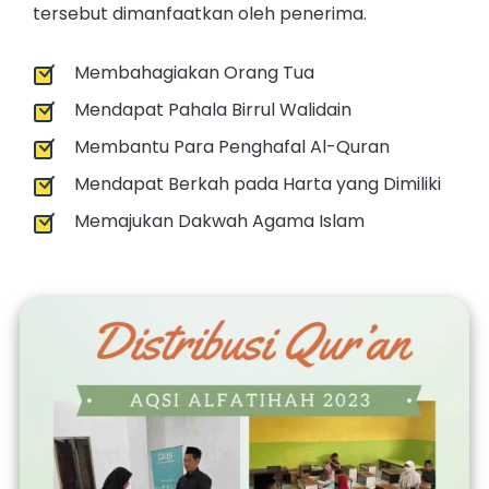
tersebut dimanfaatkan oleh penerima.
Membahagiakan Orang Tua
Mendapat Pahala Birrul Walidain
Membantu Para Penghafal Al-Quran
Mendapat Berkah pada Harta yang Dimiliki
Memajukan Dakwah Agama Islam