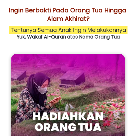
Ingin Berbakti Pada Orang Tua Hingga 
Alam Akhirat?
Tentunya Semua Anak Ingin Melakukannya
Yuk, Wakaf Al-Quran atas Nama Orang Tua