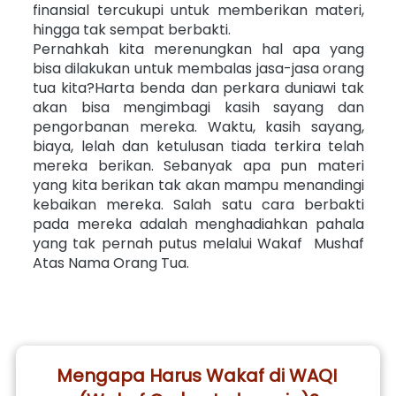
finansial tercukupi untuk memberikan materi, 
hingga tak sempat berbakti.
Pernahkah kita merenungkan hal apa yang 
bisa dilakukan untuk membalas jasa-jasa orang 
tua kita?Harta benda dan perkara duniawi tak 
akan bisa mengimbagi kasih sayang dan 
pengorbanan mereka. Waktu, kasih sayang, 
biaya, lelah dan ketulusan tiada terkira telah 
mereka berikan. Sebanyak apa pun materi 
yang kita berikan tak akan mampu menandingi 
kebaikan mereka. Salah satu cara berbakti 
pada mereka adalah menghadiahkan pahala 
yang tak pernah putus melalui Wakaf  Mushaf 
Atas Nama Orang Tua.
Mengapa Harus Wakaf di WAQI 