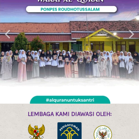
LEMBAGA KAMI DIAWASI OLEH: