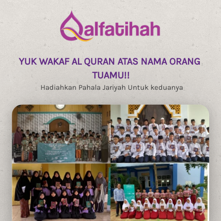
YUK WAKAF AL QURAN ATAS NAMA ORANG 
TUAMU!!
Hadiahkan Pahala Jariyah Untuk keduanya