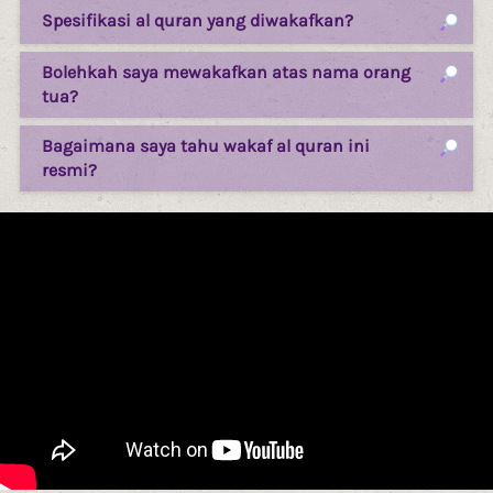
Spesifikasi al quran yang diwakafkan?
Bolehkah saya mewakafkan atas nama orang
tua?
Bagaimana saya tahu wakaf al quran ini
resmi?