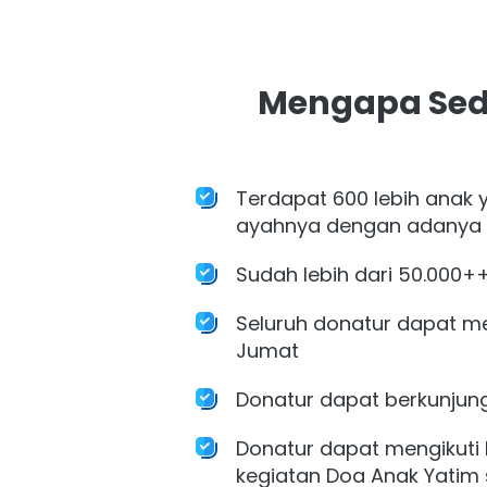
Mengapa Sed
Terdapat 600 lebih anak y
ayahnya dengan adanya s
Sudah lebih dari 50.000+
Seluruh donatur dapat me
Jumat
Donatur dapat berkunjun
Donatur dapat mengikuti 
kegiatan Doa Anak Yatim 