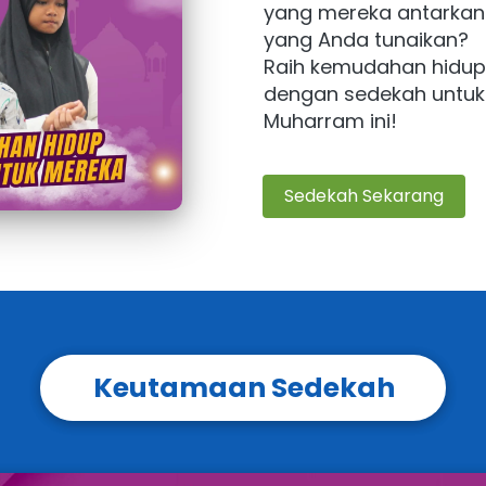
yang mereka antarkan 
yang Anda tunaikan?
Raih kemudahan hidup 
dengan sedekah untuk 
Muharram ini!
Sedekah Sekarang
`
Keutamaan Sedekah