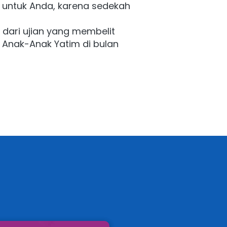
untuk Anda, karena sedekah 
dari ujian yang membelit 
Anak-Anak Yatim di bulan 