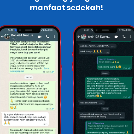
manfaat sedekah!