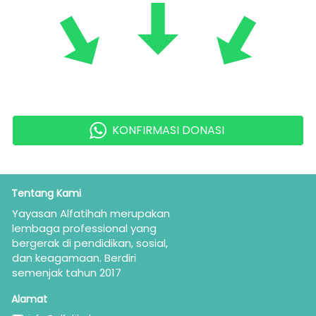
KONFIRMASI DONASI
`
Tentang Kami
Yayasan Alfatihah merupakan  
lembaga professional yang 
bergerak di pendidikan, sosial, 
dan keagamaan. Berdiri 
semenjak tahun 2017
Alamat