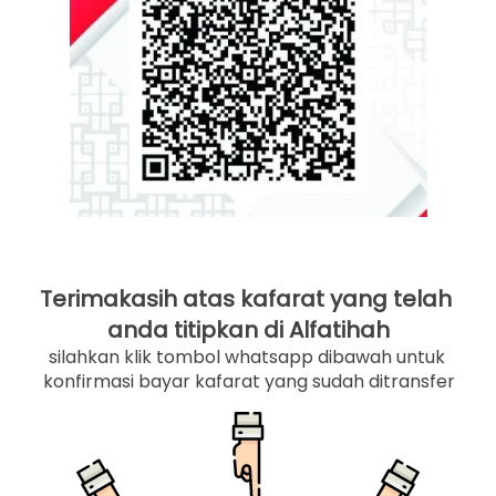
Terimakasih atas kafarat yang telah 
anda titipkan di Alfatihah
silahkan klik tombol whatsapp dibawah untuk 
konfirmasi bayar kafarat yang sudah ditransfer