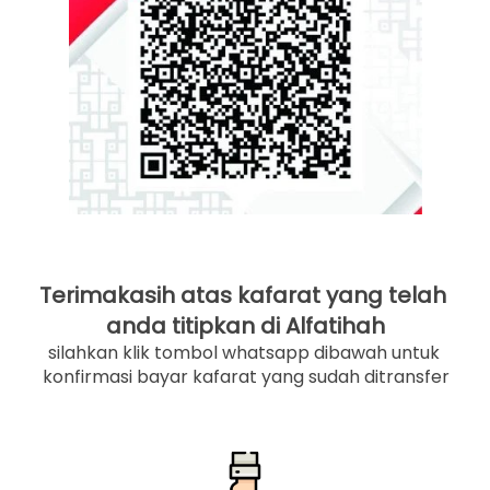
Terimakasih atas kafarat yang telah 
anda titipkan di Alfatihah
silahkan klik tombol whatsapp dibawah untuk 
konfirmasi bayar kafarat yang sudah ditransfer