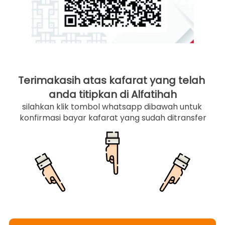
Terimakasih atas kafarat yang telah 
anda titipkan di Alfatihah
silahkan klik tombol whatsapp dibawah untuk 
konfirmasi bayar kafarat yang sudah ditransfer