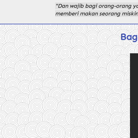
"Dan wajib bagi orang-orang ya
memberi makan seorang miskin.
Bag