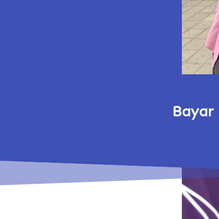
Bayar 