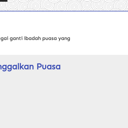
gai ganti ibadah puasa yang 
ggalkan Puasa 