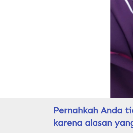
Pernahkah Anda ti
karena alasan yang