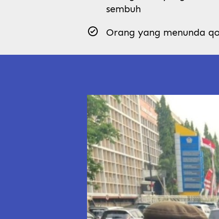
sembuh
Orang yang menunda qod