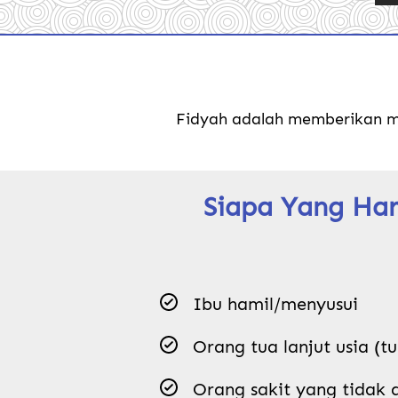
Fidyah adalah memberikan ma
Siapa Yang Har
Ibu hamil/menyusui
Orang tua lanjut usia (t
Orang sakit yang tidak 