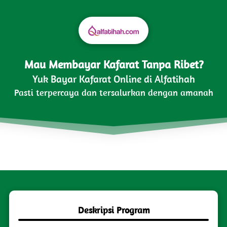
Mau Membayar Kafarat Tanpa Ribet?
Yuk Bayar Kafarat Online di Alfatihah
Pasti terpercaya dan tersalurkan dengan amanah
Deskripsi Program