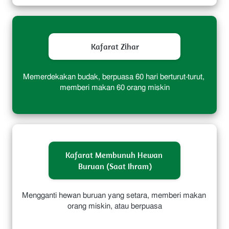
Kafarat Zihar
Memerdekakan budak, berpuasa 60 hari berturut-turut, 
memberi makan 60 orang miskin
Kafarat Membunuh Hewan 
Buruan (Saat Ihram)
Mengganti hewan buruan yang setara, memberi makan 
orang miskin, atau berpuasa