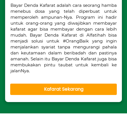
Bayar Denda Kafarat adalah cara seorang hamba 
menebus dosa yang telah diperbuat untuk 
memperoleh ampunan-Nya. Program ini hadir 
untuk orang-orang yang diwajibkan membayar 
kafarat agar bisa membayar dengan cara lebih 
mudah. Bayar Denda Kafarat di Alfatihah bisa 
menjadi solusi untuk #OrangBaik yang ingin 
menjalankan syariat tanpa mengurangi pahala 
dan keutamaan dalam beribadah dan pastinya 
amanah. Selain itu Bayar Denda Kafarat juga bisa 
membukakan pintu taubat untuk kembali ke 
jalanNya.
Kafarat Sekarang
`