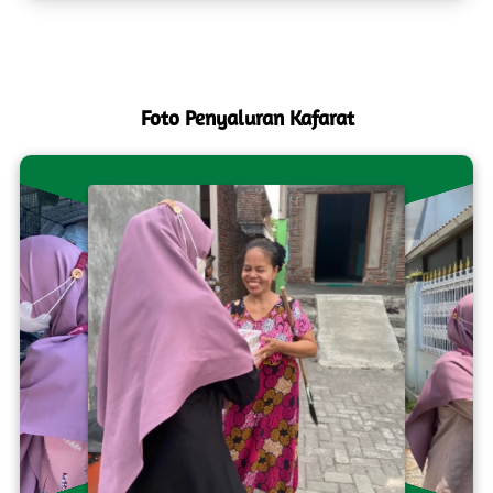
Foto Penyaluran Kafarat