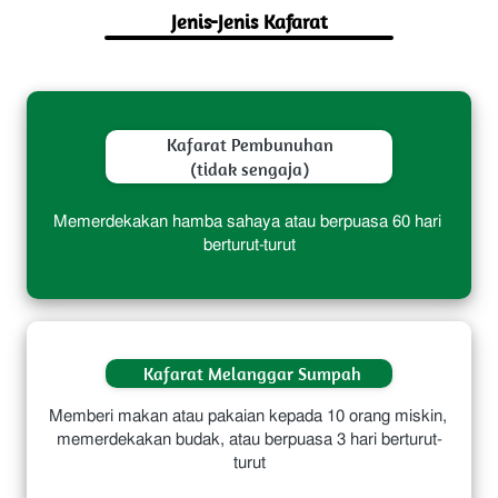
Jenis-Jenis Kafarat
Kafarat Pembunuhan
(tidak sengaja)
Memerdekakan hamba sahaya atau berpuasa 60 hari 
berturut-turut
Kafarat Melanggar Sumpah
Memberi makan atau pakaian kepada 10 orang miskin, 
memerdekakan budak, atau berpuasa 3 hari berturut-
turut