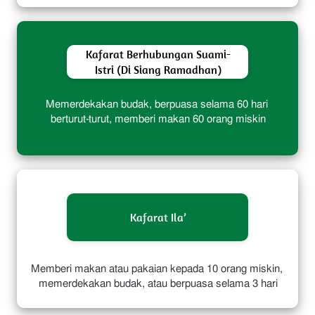
Kafarat Berhubungan Suami-
Istri (Di Siang Ramadhan)
Memerdekakan budak, berpuasa selama 60 hari 
berturut-turut, memberi makan 60 orang miskin
Kafarat Ila’
Memberi makan atau pakaian kepada 10 orang miskin, 
memerdekakan budak, atau berpuasa selama 3 hari