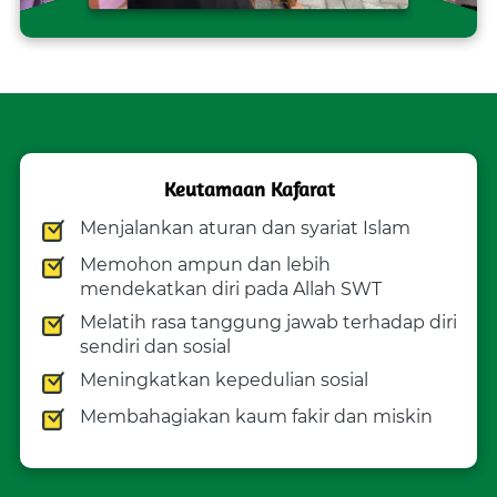
Keutamaan Kafarat
Menjalankan aturan dan syariat Islam 
Memohon ampun dan lebih 
mendekatkan diri pada Allah SWT
Melatih rasa tanggung jawab terhadap diri 
sendiri dan sosial
Meningkatkan kepedulian sosial 
Membahagiakan kaum fakir dan miskin