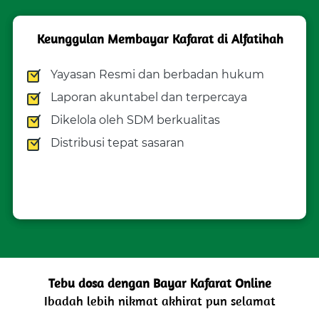
Keunggulan Membayar Kafarat di Alfatihah
Yayasan Resmi dan berbadan hukum
Laporan akuntabel dan terpercaya
Dikelola oleh SDM berkualitas 
Distribusi tepat sasaran
Tebu dosa dengan Bayar Kafarat Online
Ibadah lebih nikmat akhirat pun selamat