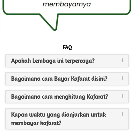
FAQ
Apakah Lembaga ini terpercaya?
Bagaimana cara Bayar Kafarat disini?
Bagaimana cara menghitung Kafarat?
Kapan waktu yang dianjurkan untuk
membayar kafarat?