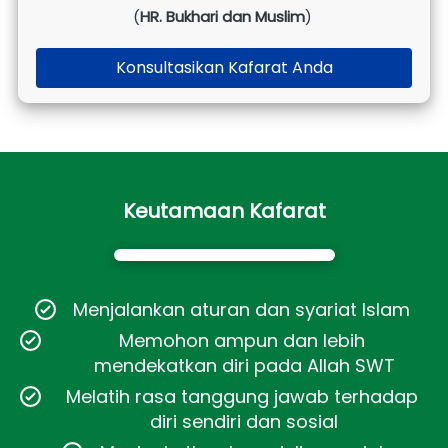
(
HR. Bukhari dan Muslim
)
Konsultasikan Kafarat Anda
`
Keutamaan Kafarat
Menjalankan aturan dan syariat Islam 
Memohon ampun dan lebih 
mendekatkan diri pada Allah SWT
Melatih rasa tanggung jawab terhadap 
diri sendiri dan sosial