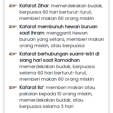
Kafarat Zihar
: memerdekakan budak, 
berpuasa 60 hari berturut-turut, 
memberi makan 60 orang miskin
Kafarat membunuh hewan buruan 
saat Ihram
: mengganti hewan 
buruan yang setara, memberi makan 
orang miskin, atau berpuasa
Kafarat berhubungan suami-istri di 
siang hari saat Ramadhan
: 
memerdekakan budak, berpuasa 
selama 60 hari berturut-turut, 
memberi makan 60 orang miskin 
Kafarat Ila’
: memberi makan atau 
pakaian kepada 10 orang miskin, 
memerdekakan budak, atau 
berpuasa selama 3 hari