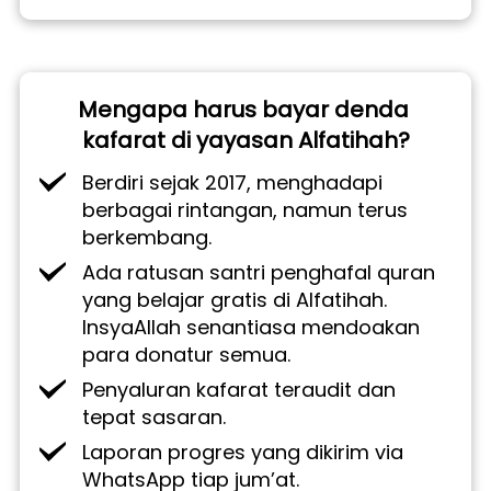
Mengapa harus bayar denda 
kafarat di yayasan Alfatihah?
Berdiri sejak 2017, menghadapi 
berbagai rintangan, namun terus 
berkembang.
Ada ratusan santri penghafal quran 
yang belajar gratis di Alfatihah. 
InsyaAllah senantiasa mendoakan 
para donatur semua.
Penyaluran kafarat teraudit dan 
tepat sasaran. 
Laporan progres yang dikirim via 
WhatsApp tiap jum’at.