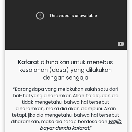
Kafarat
 ditunaikan untuk menebus 
kesalahan (dosa) yang dilakukan 
dengan sengaja.
“Barangsiapa yang melakukan salah satu dari 
hal-hal yang diharamkan Allah Ta’ala, dan dia 
tidak mengetahui bahwa hal tersebut 
diharamkan, maka dia akan diampuni. Akan 
tetapi, jika dia mengetahui bahwa hal tersebut 
diharamkan, maka dia tetap berdosa dan 
wajib 
bayar denda kafarat
.” 