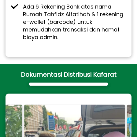
Ada 6 Rekening Bank atas nama 
Rumah Tahfidz Alfatihah & 1 rekening 
e-wallet (barcode) untuk 
memudahkan transaksi dan hemat 
biaya admin.
Dokumentasi Distribusi Kafarat