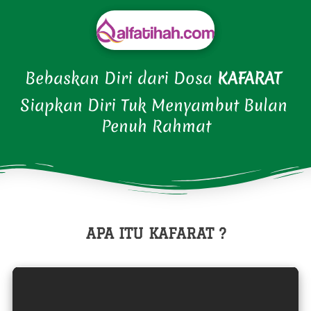
Bebaskan Diri dari Dosa
 KAFARAT 
Siapkan Diri Tuk Menyambut Bulan 
Penuh Rahmat
APA ITU KAFARAT ?