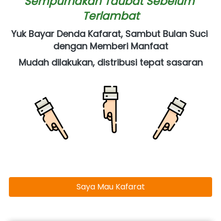
Sempurnakan Taubat Sebelum 
Terlambat
Yuk Bayar Denda Kafarat, Sambut Bulan Suci 
dengan Memberi Manfaat
Mudah dilakukan, distribusi tepat sasaran
Saya Mau Kafarat
`