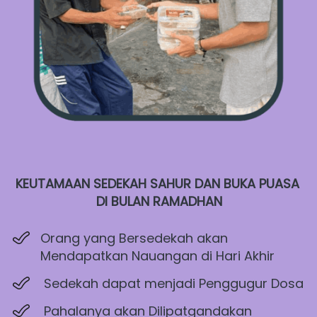
KEUTAMAAN SEDEKAH SAHUR DAN BUKA PUASA 
DI BULAN RAMADHAN
Orang yang Bersedekah akan 
Mendapatkan Nauangan di Hari Akhir
Sedekah dapat menjadi Penggugur Dosa
Pahalanya akan Dilipatgandakan