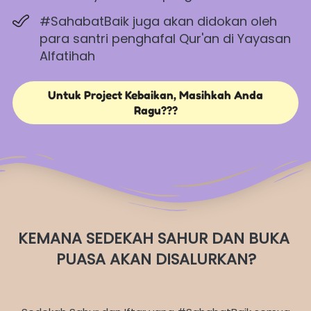
#SahabatBaik juga akan didokan oleh 
para santri penghafal Qur'an di Yayasan 
Alfatihah
Untuk Project Kebaikan, Masihkah Anda
`
Ragu???
KEMANA SEDEKAH SAHUR DAN BUKA 
PUASA AKAN DISALURKAN?