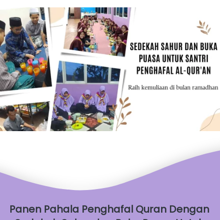
Panen Pahala Penghafal Quran Dengan 