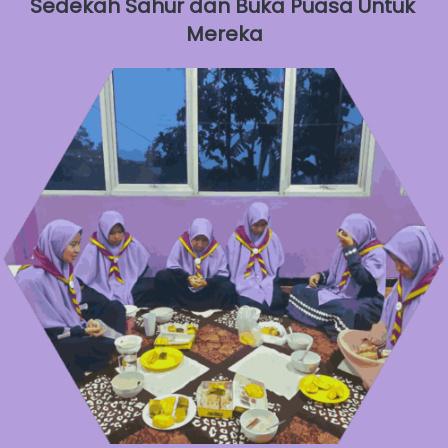
Sedekah Sahur dan Buka Puasa Untuk 
Mereka