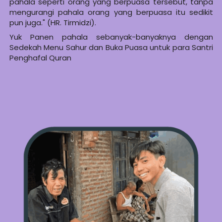
pahala seperti orang yang berpuasa tersebut, tanpa 
mengurangi pahala orang yang berpuasa itu sedikit 
pun juga." (HR. Tirmidzi).
Yuk Panen pahala sebanyak-banyaknya dengan 
Sedekah Menu Sahur dan Buka Puasa untuk para Santri 
Penghafal Quran