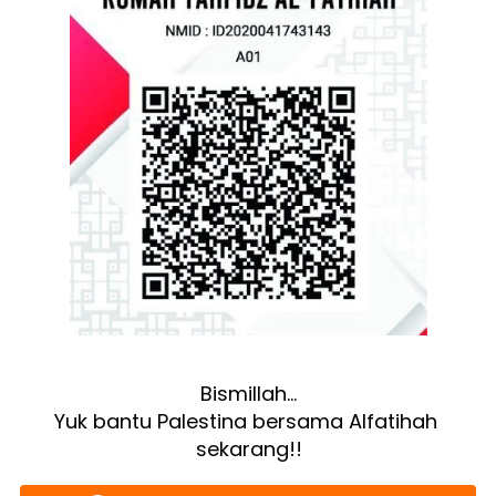
Bismillah…
Yuk bantu Palestina bersama Alfatihah 
sekarang!!