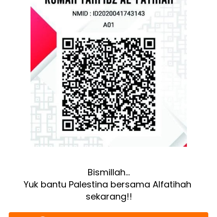
Bismillah…
Yuk bantu Palestina bersama Alfatihah 
sekarang!!