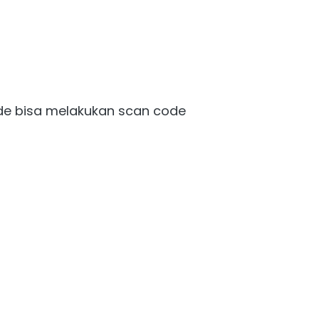
e bisa melakukan scan code 