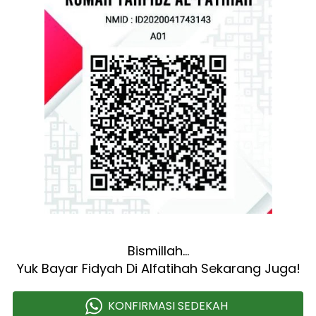
Bismillah…
Yuk Bayar Fidyah Di Alfatihah Sekarang Juga!
KONFIRMASI SEDEKAH
`