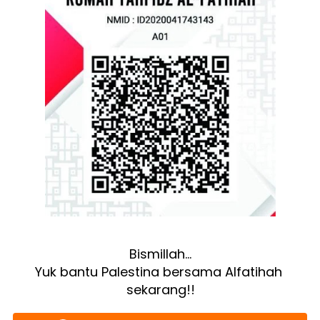
Bismillah…
Yuk bantu Palestina bersama Alfatihah 
sekarang!!