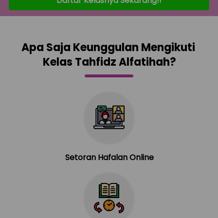
Daftar Kelasnya Sekarang!!
`
Apa Saja Keunggulan Mengikuti 
Kelas Tahfidz Alfatihah?
Setoran Hafalan Online