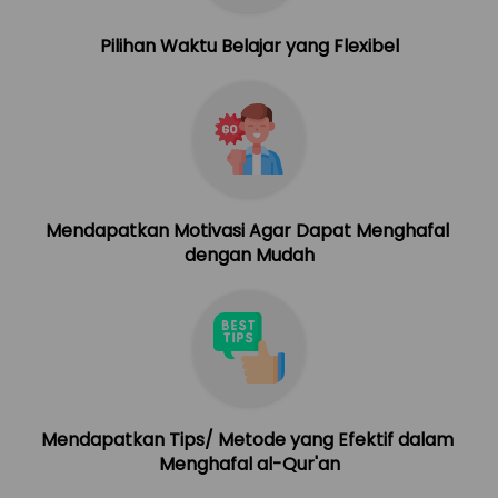
Pilihan Waktu Belajar yang Flexibel
Mendapatkan Motivasi Agar Dapat Menghafal 
dengan Mudah
Mendapatkan Tips/ Metode yang Efektif dalam 
Menghafal al-Qur'an