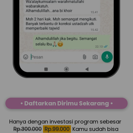
• 
Daftarkan Dirimu Sekarang 
•
Hanya dengan investasi program sebesar 
Rp.300.000
 Rp.99.000 
 Kamu sudah bisa 