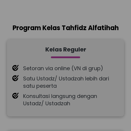
Program Kelas Tahfidz Alfatihah
Kelas Reguler
Setoran via online (VN di grup)
Satu Ustadz/ Ustadzah lebih dari 
satu peserta
Konsultasi langsung dengan 
Ustadz/ Ustadzah