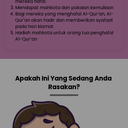
mereka hafal.
Mendapat mahkota dan pakaian kemuliaan
Bagi mereka yang menghafal Al-Qur’an, Al-
Qur'an akan hadir dan memberikan syafaat 
pada hari kiamat.
Hadiah mahkota untuk orang tua penghafal 
Al-Qur’an
Apakah Ini Yang Sedang Anda 
Rasakan?