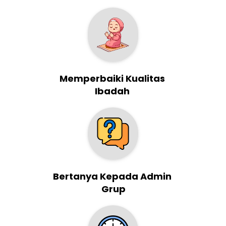
Memperbaiki Kualitas 
Ibadah 
Bertanya Kepada Admin 
Grup