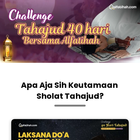
Apa Aja Sih Keutamaan 
Sholat Tahajud?