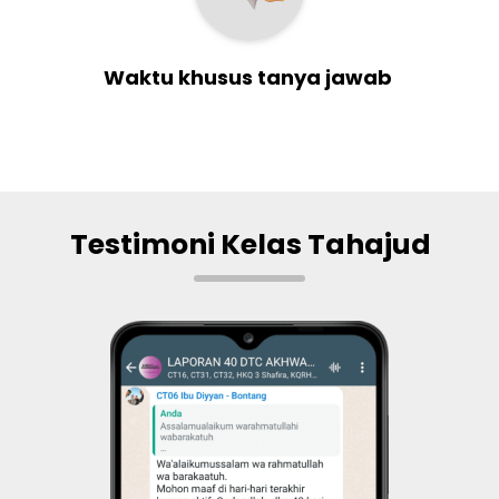
Waktu khusus tanya jawab
Testimoni Kelas Tahajud