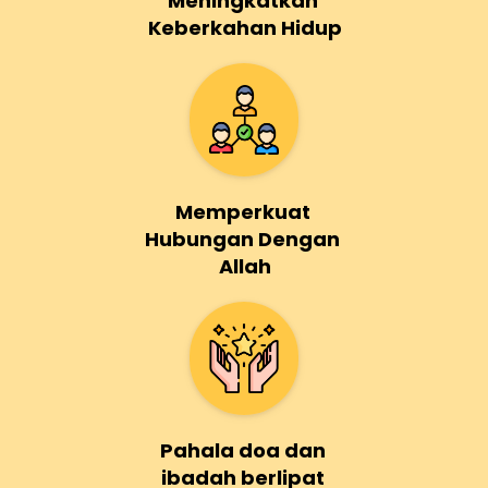
Meningkatkan 
Keberkahan Hidup
Memperkuat 
Hubungan Dengan 
Allah
Pahala doa dan 
ibadah berlipat 