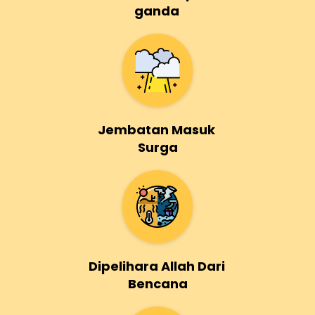
ganda
Jembatan Masuk 
Surga
Dipelihara Allah Dari 
Bencana