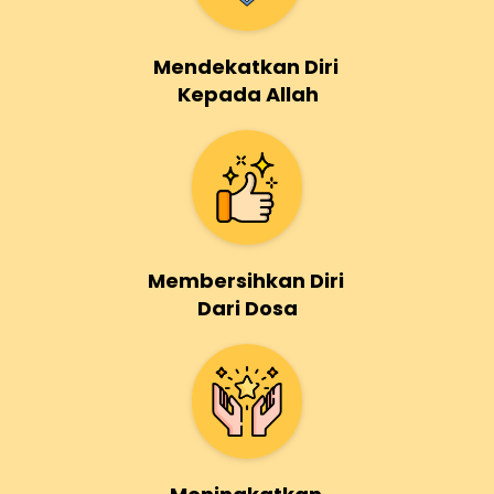
Mendekatkan Diri 
Kepada Allah
Membersihkan Diri 
Dari Dosa