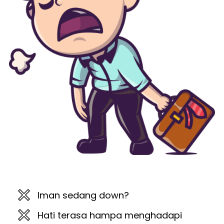
Iman sedang down?
Hati terasa hampa menghadapi 