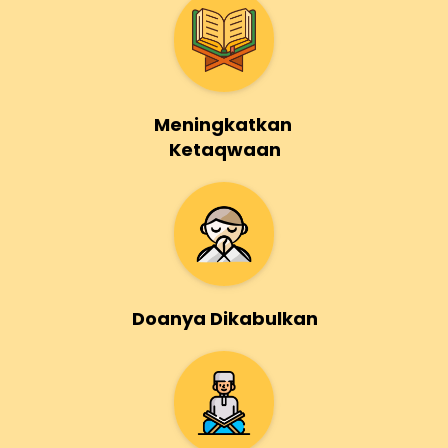
Meningkatkan 
Ketaqwaan
Doanya Dikabulkan