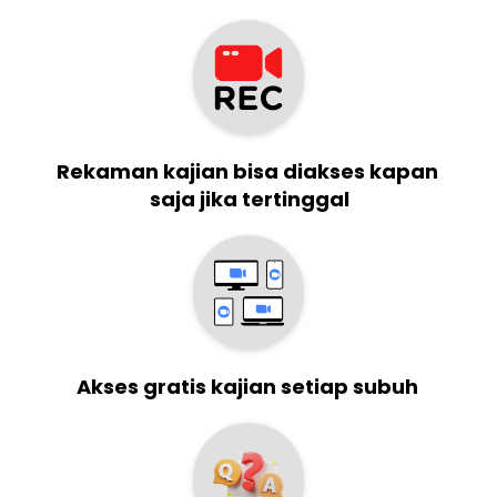
Rekaman kajian bisa diakses kapan 
saja jika tertinggal
Akses gratis kajian setiap subuh