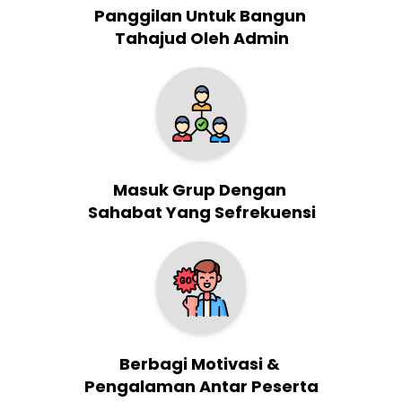
Panggilan Untuk Bangun 
Tahajud Oleh Admin
Masuk Grup Dengan 
Sahabat Yang Sefrekuensi
Berbagi Motivasi & 
Pengalaman Antar Peserta