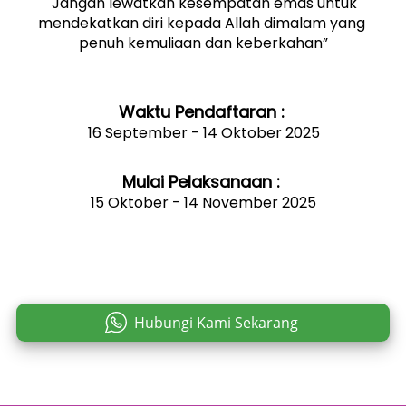
"Jangan lewatkan kesempatan emas untuk 
mendekatkan diri kepada Allah dimalam yang 
penuh kemuliaan dan keberkahan”
Waktu Pendaftaran :
16 September - 14 Oktober 2025
Mulai Pelaksanaan : 
15 Oktober - 14 November 2025
Hubungi Kami Sekarang
`