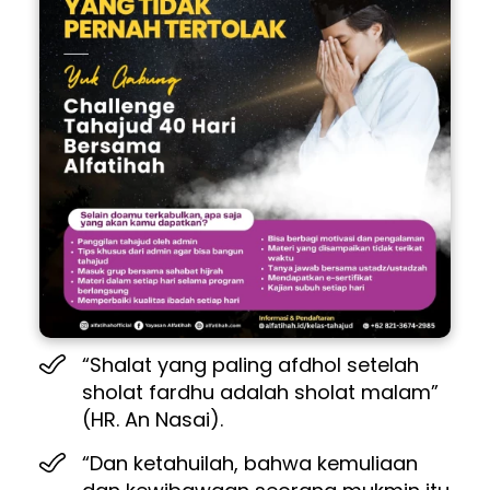
“Shalat yang paling afdhol setelah 
sholat fardhu adalah sholat malam” 
(HR. An Nasai).
“Dan ketahuilah, bahwa kemuliaan 