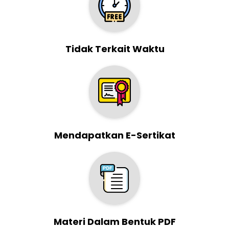
Tidak Terkait Waktu
Mendapatkan E-Sertikat
Materi Dalam Bentuk PDF