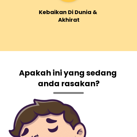
Kebaikan Di Dunia & 
Akhirat
Apakah ini yang sedang 
anda rasakan?