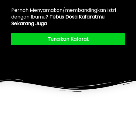
Pernah Menyamakan/membandingkan Istri 
dengan Ibumu? 
Tebus Dosa Kafaratmu 
Sekarang Juga
Tunaikan Kafarat
`