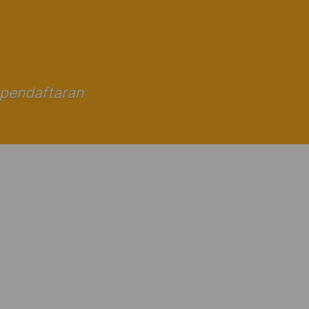
 pendaftaran