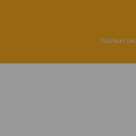
Silahkan la