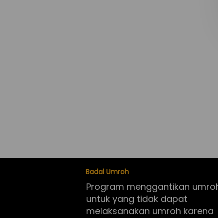
Badal Umroh
Program menggantikan umroh
untuk yang tidak dapat 
melaksanakan umroh karena 