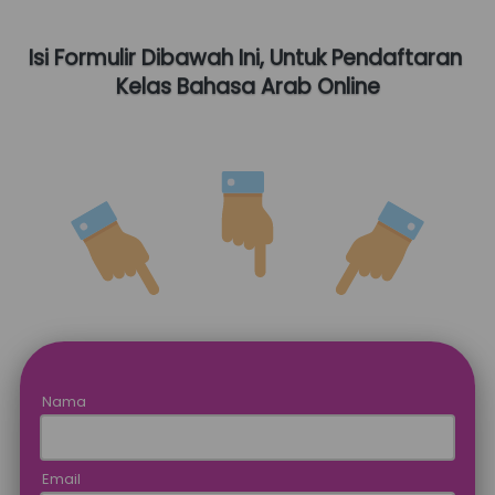
Isi Formulir Dibawah Ini, Untuk Pendaftaran 
Kelas Bahasa Arab Online
Nama
Email